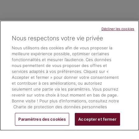
Décliner les cookies
Nous respectons votre vie privée
Nous utilisons des cookies afin de vous proposer la
meilleure expérience possible, optimiser certaines
fonctionnalités et mesurer l’audience. Ces données
nous permettent de vous proposer des offres et
services adaptés à vos préférences. Cliquez sur «
Accepter et fermer » pour donner votre consentement
et contribuer à ces améliorations, ou autorisez
seulement une partie via les paramètres. Vous pourrez
revenir sur votre choix à tout moment en bas de page.
Bonne visite ! Pour plus d’informations, consultez notre
Charte de protection des données personnelles
Paramètres des cookies
Accepter et fermer