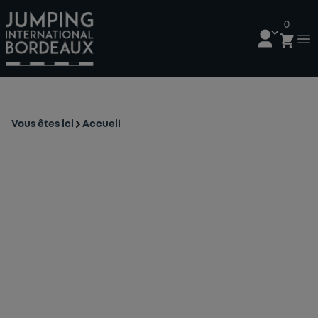
0
Vous êtes ici
Accueil